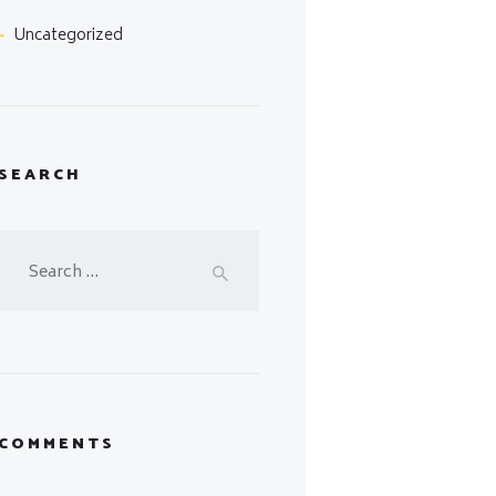
Uncategorized
SEARCH
Search
for:
COMMENTS