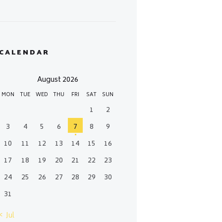
CALENDAR
August 2026
MON
TUE
WED
THU
FRI
SAT
SUN
1
2
3
4
5
6
7
8
9
10
11
12
13
14
15
16
17
18
19
20
21
22
23
24
25
26
27
28
29
30
31
« Jul