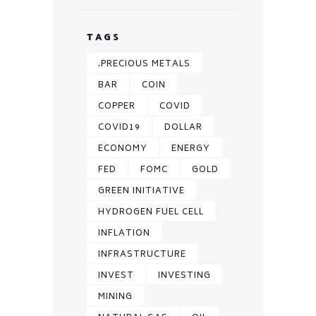
TAGS
.PRECIOUS METALS
BAR
COIN
COPPER
COVID
COVID19
DOLLAR
ECONOMY
ENERGY
FED
FOMC
GOLD
GREEN INITIATIVE
HYDROGEN FUEL CELL
INFLATION
INFRASTRUCTURE
INVEST
INVESTING
MINING