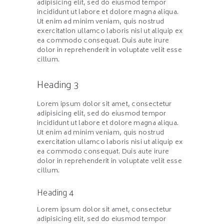
adipisicing elit, sed do eiusmod tempor
incididunt ut labore et dolore magna aliqua.
Ut enim ad minim veniam, quis nostrud
exercitation ullamco laboris nisi ut aliquip ex
ea commodo consequat. Duis aute irure
dolor in reprehenderit in voluptate velit esse
cillum.
Heading 3
Lorem ipsum dolor sit amet, consectetur
adipisicing elit, sed do eiusmod tempor
incididunt ut labore et dolore magna aliqua.
Ut enim ad minim veniam, quis nostrud
exercitation ullamco laboris nisi ut aliquip ex
ea commodo consequat. Duis aute irure
dolor in reprehenderit in voluptate velit esse
cillum.
Heading 4
Lorem ipsum dolor sit amet, consectetur
adipisicing elit, sed do eiusmod tempor