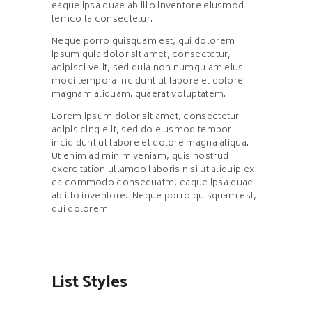
eaque ipsa quae ab illo inventore eiusmod
temco la consectetur.
Neque porro quisquam est, qui dolorem
ipsum quia dolor sit amet, consectetur,
adipisci velit, sed quia non numqu am eius
modi tempora incidunt ut labore et dolore
magnam aliquam. quaerat voluptatem.
Lorem ipsum dolor sit amet, consectetur
adipisicing elit, sed do eiusmod tempor
incididunt ut labore et dolore magna aliqua.
Ut enim ad minim veniam, quis nostrud
exercitation ullamco laboris nisi ut aliquip ex
ea commodo consequatm, eaque ipsa quae
ab illo inventore. Neque porro quisquam est,
qui dolorem.
List Styles