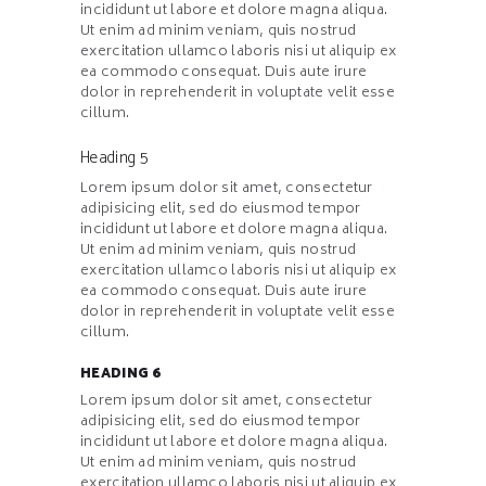
incididunt ut labore et dolore magna aliqua.
Ut enim ad minim veniam, quis nostrud
exercitation ullamco laboris nisi ut aliquip ex
ea commodo consequat. Duis aute irure
dolor in reprehenderit in voluptate velit esse
cillum.
Heading 5
Lorem ipsum dolor sit amet, consectetur
adipisicing elit, sed do eiusmod tempor
incididunt ut labore et dolore magna aliqua.
Ut enim ad minim veniam, quis nostrud
exercitation ullamco laboris nisi ut aliquip ex
ea commodo consequat. Duis aute irure
dolor in reprehenderit in voluptate velit esse
cillum.
HEADING 6
Lorem ipsum dolor sit amet, consectetur
adipisicing elit, sed do eiusmod tempor
incididunt ut labore et dolore magna aliqua.
Ut enim ad minim veniam, quis nostrud
exercitation ullamco laboris nisi ut aliquip ex