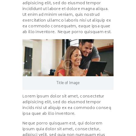
adipisicing elit, sed do eiusmod tempor
incididunt ut labore et dolore magna aliqua.
Ut enim ad minim veniam, quis nostrud
exercitation ullamco laboris nisi ut aliquip ex
ea commodo consequatm, eaque ipsa quae
ab illo inventore. Neque porro quisquam est.
Title of Image
Lorem ipsum dolor sit amet, consectetur
adipisicing elit, sed do eiusmod tempor
incids nisi ut aliquip ex ea commodo conseq
ipsa quae ab illo inventore.
Neque porro quisquam est, qui dolorem
ipsum quia dolor sit amet, consectetur,
adipisci velit, sed quia non numquam eius