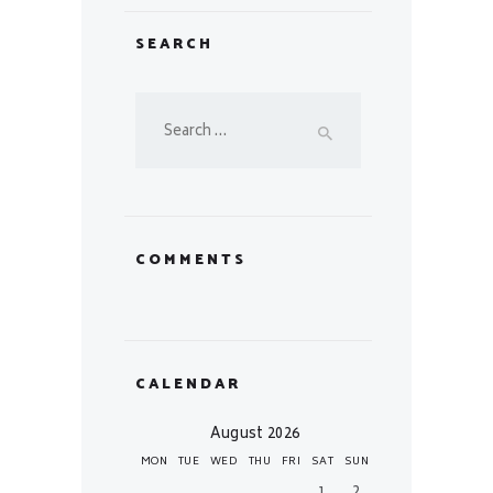
SEARCH
Search
for:
COMMENTS
CALENDAR
August 2026
MON
TUE
WED
THU
FRI
SAT
SUN