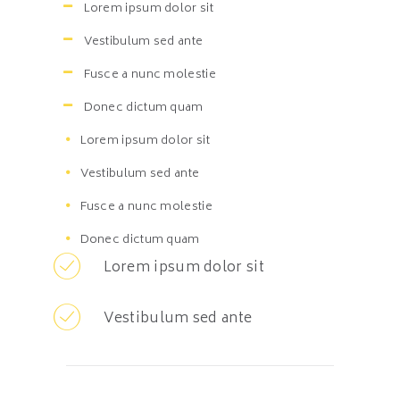
Lorem ipsum dolor sit
Vestibulum sed ante
Fusce a nunc molestie
Donec dictum quam
Lorem ipsum dolor sit
Vestibulum sed ante
Fusce a nunc molestie
Donec dictum quam
Lorem ipsum dolor sit
Vestibulum sed ante