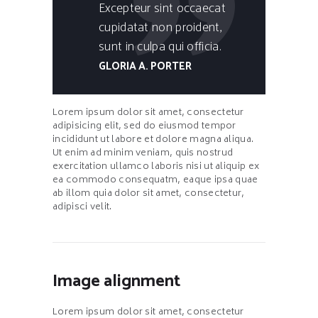
Excepteur sint occaecat
cupidatat non proident,
sunt in culpa qui officia.
GLORIA A. PORTER
Lorem ipsum dolor sit amet, consectetur
adipisicing elit, sed do eiusmod tempor
incididunt ut labore et dolore magna aliqua.
Ut enim ad minim veniam, quis nostrud
exercitation ullamco laboris nisi ut aliquip ex
ea commodo consequatm, eaque ipsa quae
ab illom quia dolor sit amet, consectetur,
adipisci velit.
Image alignment
Lorem ipsum dolor sit amet, consectetur