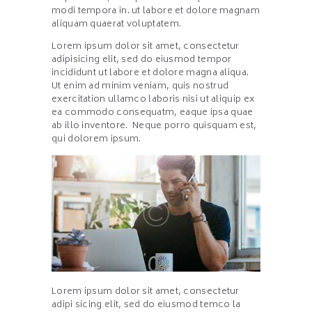
modi tempora in. ut labore et dolore magnam
aliquam quaerat voluptatem.
Lorem ipsum dolor sit amet, consectetur
adipisicing elit, sed do eiusmod tempor
incididunt ut labore et dolore magna aliqua.
Ut enim ad minim veniam, quis nostrud
exercitation ullamco laboris nisi ut aliquip ex
ea commodo consequatm, eaque ipsa quae
ab illo inventore. Neque porro quisquam est,
qui dolorem ipsum.
Lorem ipsum dolor sit amet, consectetur
adipi sicing elit, sed do eiusmod temco la