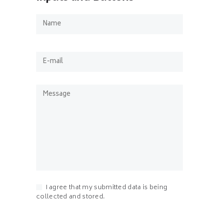
I agree that my submitted data is being
collected and stored.